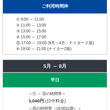
ご利用時間枠
① 9:00 ～ 11:00
② 11:00 ～ 13:00
③ 13:00 ～ 15:00
④ 15:00 ～ 17:00
⑤ 17:00 ～ 19:00 (9月～4月：ナイター２面)
⑥ 19:00 ～ 21:00 (ナイター2面)
5月 ～ 8月
平日
＜① ～ ⑤の時間帯＞
3,040円
(日中料金)
＜⑥の時間帯（19:00以降）＞