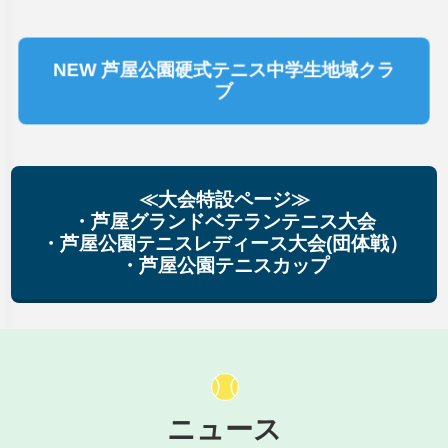
NEW 芦屋公園硬式テニス中学生地域クラ
ブ
≪大会特設ページ≫
・芦屋グランドベテランテニス大会
・芦屋公園テニスレディース大会(団体戦）
・芦屋公園テニスカップ
ニュース