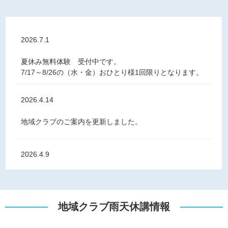
2026.7.1
夏休み無料体験 受付中です。
7/17～8/26の（水・金）おひとり様1回限りとなります。
2026.4.14
地域クラブのご案内を更新しました。
2026.4.9
2026年度の日程表を更新しました。
地域クラブ雨天休講情報
2026.2.28